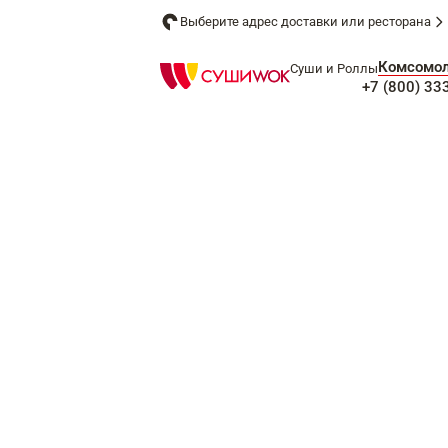
Выберите адрес доставки или ресторана
Комсомол
Суши и Роллы
+7 (800) 33