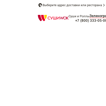
Выберите адрес доставки или ресторана
Зеленогр
Суши и Роллы
+7 (800) 333-05-0