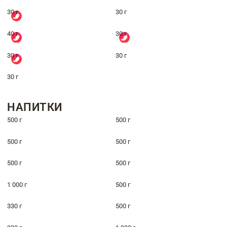
30 г
30 г
40 г
30 г
30 г
30 г
30 г
НАПИТКИ
500 г
500 г
500 г
500 г
500 г
500 г
1 000 г
500 г
330 г
500 г