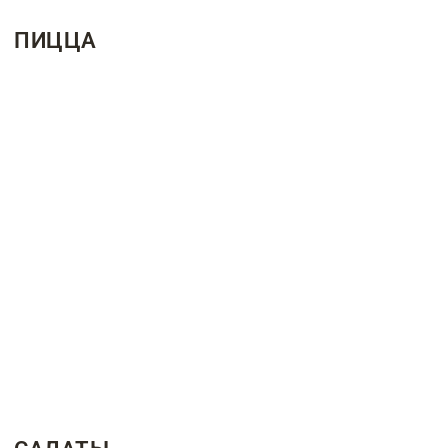
ПИЦЦА