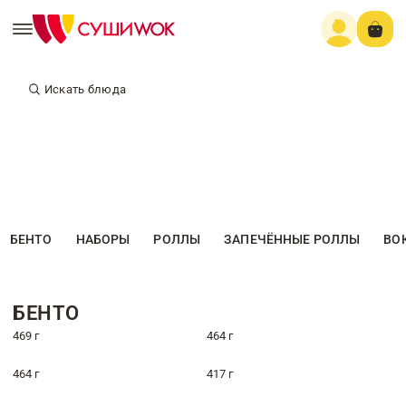
Искать блюда
БЕНТО
НАБОРЫ
РОЛЛЫ
ЗАПЕЧЁННЫЕ РОЛЛЫ
ВО
БЕНТО
469 г
464 г
464 г
417 г