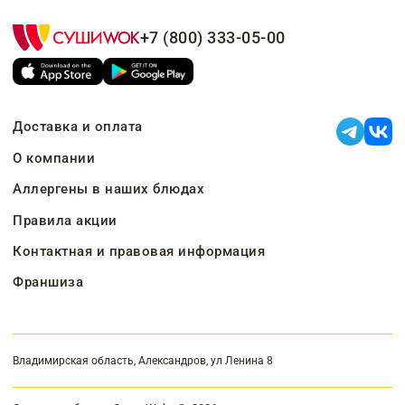
+7 (800) 333-05-00
Доставка и оплата
О компании
Аллергены в наших блюдах
Правила акции
Контактная и правовая информация
Франшиза
Владимирская область, Александров, ул Ленина 8