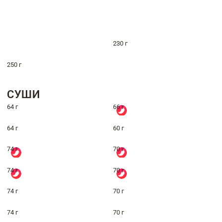
230 г
250 г
СУШИ
64 г
66 г
64 г
60 г
74 г
70 г
74 г
70 г
74 г
70 г
74 г
70 г