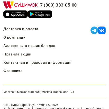
+7 (800) 333-05-00
Доставка и оплата
О компании
Аллергены в наших блюдах
Правила акции
Контактная и правовая информация
Франшиза
Москва и Московская обл., Москва, Корсаково 12а
Сеть суши-баров «Суши Wok» ©, 2026
Информация на сайте носит справочный характер. Внешний вид и