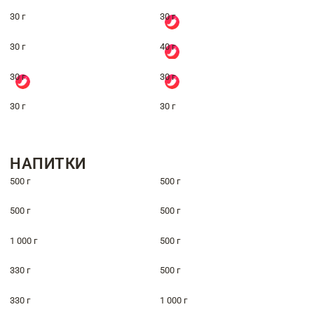
30 г
30 г
30 г
40 г
30 г
30 г
30 г
30 г
НАПИТКИ
500 г
500 г
500 г
500 г
1 000 г
500 г
330 г
500 г
330 г
1 000 г