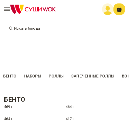
Искать блюда
БЕНТО
НАБОРЫ
РОЛЛЫ
ЗАПЕЧЁННЫЕ РОЛЛЫ
ВО
БЕНТО
469 г
464 г
464 г
417 г