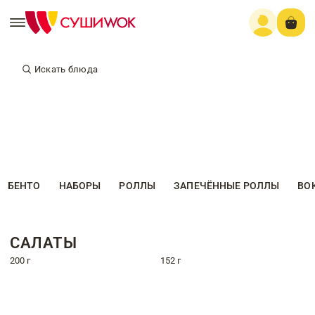
Искать блюда
БЕНТО
НАБОРЫ
РОЛЛЫ
ЗАПЕЧЁННЫЕ РОЛЛЫ
ВО
САЛАТЫ
200 г
152 г