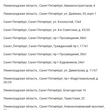
Ленинградская область , Санкт-Петербург, Авиаконструкторов, 4
Ленинградская область , Санкт-Петербург, ул. Дыбенко, 20, корп 1
Санкт-Петербург, Санкт-Петербург, ул. Коллонтай, 12к4
Санкт-Петербург, Санкт-Петербург, ул. 8-я Советская, д. 43/20
Санкт-Петербург, Санкт-Петербург, пр-т Просвещения, 68к1
Санкт_Петербург, Санкт-Петербург, Гражданский пр-т, 117к1
Санкт-Петербург, Санкт-Петербург, пр-т Просвещения, 30к1
Санкт-Петербург, Санкт-Петербург, пр-т Художников, 24к1
Ленинградская область , Санкт-Петербург, ул. Димитрова, д. 11/67
Ленинградская область , Санкт-Петербург, пр-т Индустриальный, д.
26/24
Ленинградская область, Санкт-Петербург, Благодатная 16
Ленинградская область , Санкт-Петербург, Туристская, 22
Ленинградская область , Санкт-Петербург, Новоколомяжский проспект,