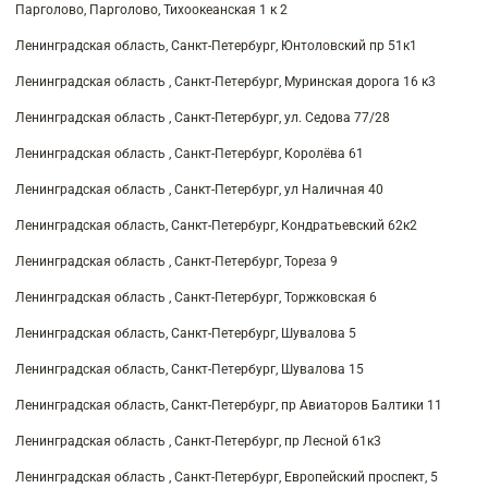
Парголово, Парголово, Тихоокеанская 1 к 2
Ленинградская область, Санкт-Петербург, Юнтоловский пр 51к1
Ленинградская область , Санкт-Петербург, Муринская дорога 16 к3
Ленинградская область , Санкт-Петербург, ул. Седова 77/28
Ленинградская область , Санкт-Петербург, Королёва 61
Ленинградская область , Санкт-Петербург, ул Наличная 40
Ленинградская область, Санкт-Петербург, Кондратьевский 62к2
Ленинградская область , Санкт-Петербург, Тореза 9
Ленинградская область , Санкт-Петербург, Торжковская 6
Ленинградская область, Санкт-Петербург, Шувалова 5
Ленинградская область, Санкт-Петербург, Шувалова 15
Ленинградская область, Санкт-Петербург, пр Авиаторов Балтики 11
Ленинградская область , Санкт-Петербург, пр Лесной 61к3
Ленинградская область , Санкт-Петербург, Европейский проспект, 5