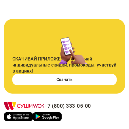
СКАЧИВАЙ ПРИЛОЖЕНИЕ и получай
индивидуальные скидки, промокоды, участвуй
в акциях!
Скачать
+7 (800) 333-05-00