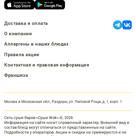
Доставка и оплата
О компании
Аллергены в наших блюдах
Правила акции
Контактная и правовая информация
Франшиза
Москва и Московская обл., Раздоры, ул. Липовой Рощи, д. 1, корп. 1
Сеть суши-баров «Суши Wok» ©, 2026
Информация на сайте носит справочный характер. Внешний вид и
состав блюд могут отличаться от представленных на сайте.
Подробности у операторов. Акции и скидки не суммируются и не