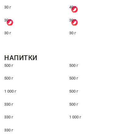
30 г
40 г
30 г
30 г
30 г
30 г
НАПИТКИ
500 г
500 г
500 г
500 г
1 000 г
500 г
330 г
500 г
330 г
1 000 г
330 г