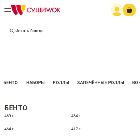
Искать блюда
БЕНТО
НАБОРЫ
РОЛЛЫ
ЗАПЕЧЁННЫЕ РОЛЛЫ
ВО
БЕНТО
469 г
464 г
464 г
417 г