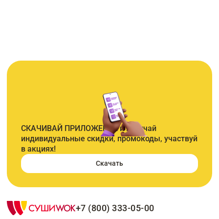
СКАЧИВАЙ ПРИЛОЖЕНИЕ и получай
индивидуальные скидки, промокоды, участвуй
в акциях!
Скачать
+7 (800) 333-05-00