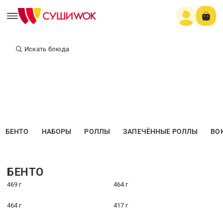
Искать блюда
БЕНТО
НАБОРЫ
РОЛЛЫ
ЗАПЕЧЁННЫЕ РОЛЛЫ
ВО
БЕНТО
469 г
464 г
464 г
417 г