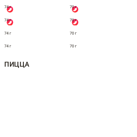
74 г
70 г
74 г
70 г
74 г
70 г
74 г
70 г
ПИЦЦА