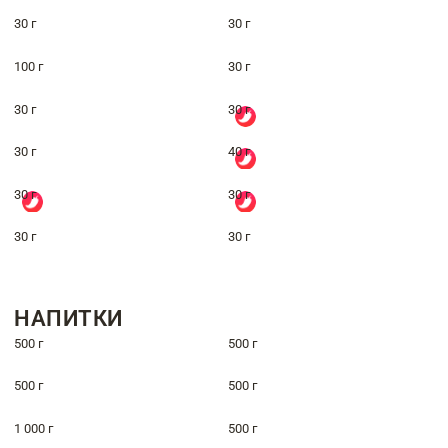
30 г
30 г
100 г
30 г
30 г
30 г
30 г
40 г
30 г
30 г
30 г
30 г
НАПИТКИ
500 г
500 г
500 г
500 г
1 000 г
500 г