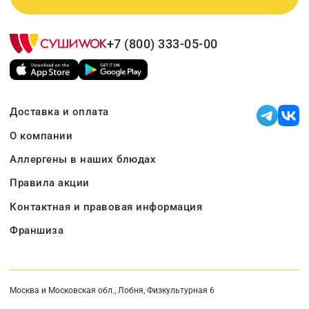
+7 (800) 333-05-00
Доставка и оплата
О компании
Аллергены в наших блюдах
Правила акции
Контактная и правовая информация
Франшиза
Москва и Московская обл., Лобня, Физкультурная 6