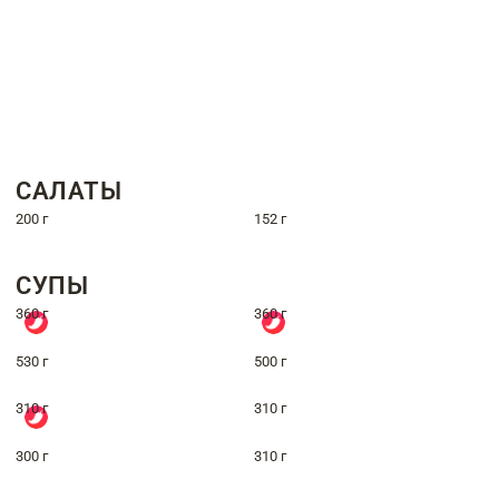
САЛАТЫ
200 г
152 г
СУПЫ
360 г
360 г
530 г
500 г
310 г
310 г
300 г
310 г