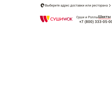
Выберите адрес доставки или ресторана
Шахты
Суши и Роллы
+7 (800) 333-05-0