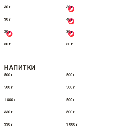
30 г
30 г
30 г
40 г
30 г
30 г
30 г
30 г
НАПИТКИ
500 г
500 г
500 г
500 г
1 000 г
500 г
330 г
500 г
330 г
1 000 г