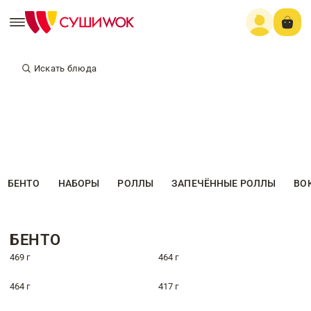
Искать блюда
БЕНТО
НАБОРЫ
РОЛЛЫ
ЗАПЕЧЁННЫЕ РОЛЛЫ
ВО
БЕНТО
469 г
464 г
464 г
417 г