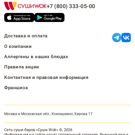
+7 (800) 333-05-00
Доставка и оплата
О компании
Аллергены в наших блюдах
Правила акции
Контактная и правовая информация
Франшиза
Москва и Московская обл., Кококшкино, Кирова 17
Сеть суши-баров «Суши Wok» ©, 2026
Информация на сайте носит справочный характер. Внешний вид и