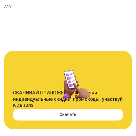
330 г
СКАЧИВАЙ ПРИЛОЖЕНИЕ и получай
индивидуальные скидки, промокоды, участвуй
в акциях!
Скачать