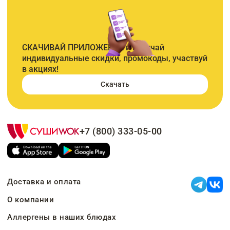
СКАЧИВАЙ ПРИЛОЖЕНИЕ и получай
индивидуальные скидки, промокоды, участвуй
в акциях!
Скачать
+7 (800) 333-05-00
Доставка и оплата
О компании
Аллергены в наших блюдах