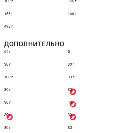
100 г
166 г
166 г
166 г
498 г
ДОПОЛНИТЕЛЬНО
65 г
5 г
30 г
30 г
100 г
30 г
30 г
30 г
30 г
40 г
30 г
30 г
30 г
30 г