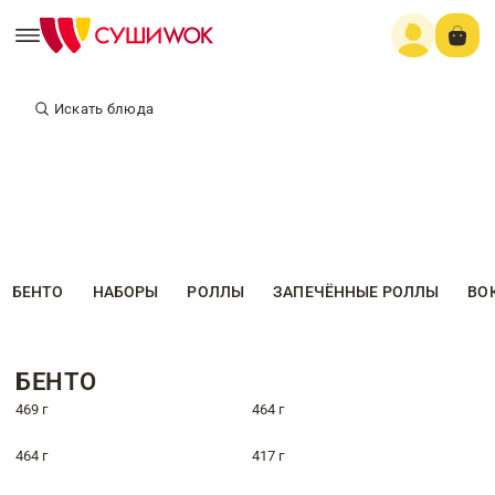
Искать блюда
БЕНТО
НАБОРЫ
РОЛЛЫ
ЗАПЕЧЁННЫЕ РОЛЛЫ
ВО
БЕНТО
469 г
464 г
464 г
417 г