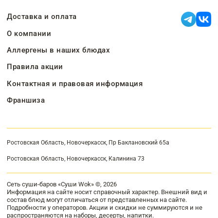
Доставка и оплата
О компании
Аллергены в наших блюдах
Правила акции
Контактная и правовая информация
Франшиза
Ростовская Область, Новочеркасск, Пр Баклановский 65а
Ростовская Область, Новочеркасск, Калинина 73
Сеть суши-баров «Суши Wok» ©, 2026
Информация на сайте носит справочный характер. Внешний вид и
состав блюд могут отличаться от представленных на сайте.
Подробности у операторов. Акции и скидки не суммируются и не
распространяются на наборы, десерты, напитки.