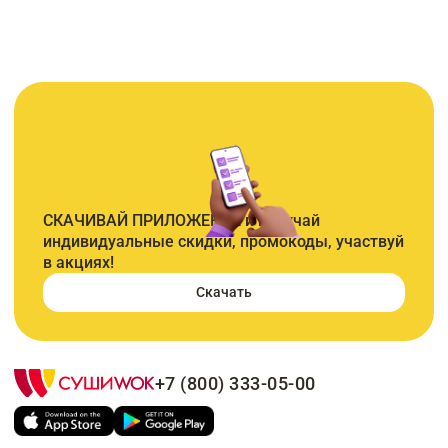
СКАЧИВАЙ ПРИЛОЖЕНИЕ и получай
индивидуальные скидки, промокоды, участвуй
в акциях!
Скачать
+7 (800) 333-05-00