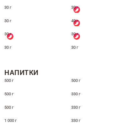
30 г
30 г
30 г
40 г
30 г
30 г
30 г
30 г
НАПИТКИ
500 г
500 г
500 г
330 г
500 г
330 г
1 000 г
330 г