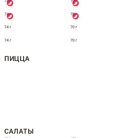
74 г
70 г
74 г
70 г
74 г
70 г
74 г
70 г
ПИЦЦА
САЛАТЫ