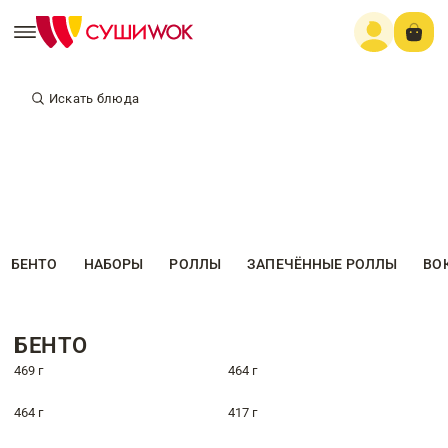
Искать блюда
БЕНТО
НАБОРЫ
РОЛЛЫ
ЗАПЕЧЁННЫЕ РОЛЛЫ
ВО
БЕНТО
469 г
464 г
464 г
417 г