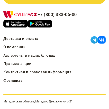
+7 (800) 333-05-00
Доставка и оплата
О компании
Аллергены в наших блюдах
Правила акции
Контактная и правовая информация
Франшиза
Магаданская область, Магадан, Дзержинского 21