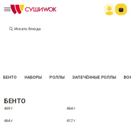
Искать блюда
БЕНТО
НАБОРЫ
РОЛЛЫ
ЗАПЕЧЁННЫЕ РОЛЛЫ
ВО
БЕНТО
469 г
464 г
464 г
417 г