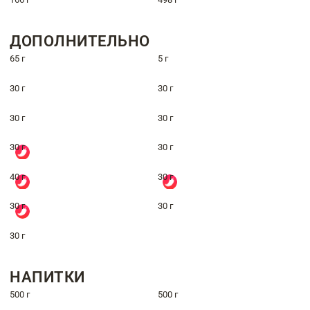
ДОПОЛНИТЕЛЬНО
65 г
5 г
30 г
30 г
30 г
30 г
30 г
30 г
40 г
30 г
30 г
30 г
30 г
НАПИТКИ
500 г
500 г