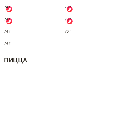
74 г
70 г
74 г
70 г
74 г
70 г
74 г
ПИЦЦА