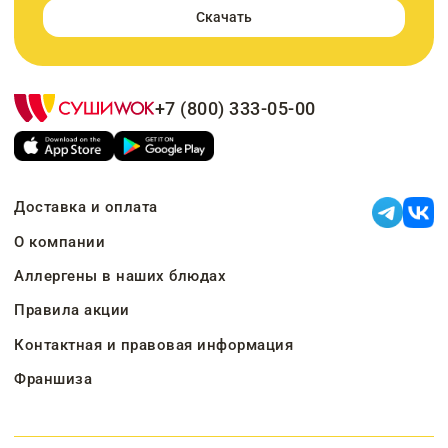
Скачать
+7 (800) 333-05-00
Доставка и оплата
О компании
Аллергены в наших блюдах
Правила акции
Контактная и правовая информация
Франшиза