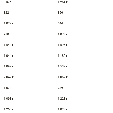
516 г
1 254 г
322 г
356 г
1 027 г
644 г
980 г
1 078 г
1 548 г
1 595 г
1 044 г
1 180 г
1 092 г
1 532 г
2 042 г
1 062 г
1 078,1 г
789 г
1 098 г
1 223 г
1 260 г
1 028 г