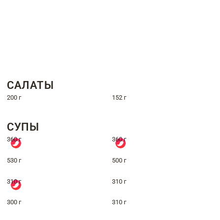
САЛАТЫ
200 г
152 г
СУПЫ
360 г
360 г
530 г
500 г
310 г
310 г
300 г
310 г