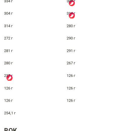
334 г
304 г
304 г
314 г
314 г
280 г
272 г
290 г
281 г
291 г
280 г
267 г
237 г
126 г
126 г
126 г
126 г
126 г
254,1 г
ВОК