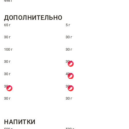
498 г
ДОПОЛНИТЕЛЬНО
65 г
5 г
30 г
30 г
100 г
30 г
30 г
30 г
30 г
40 г
30 г
30 г
30 г
30 г
НАПИТКИ