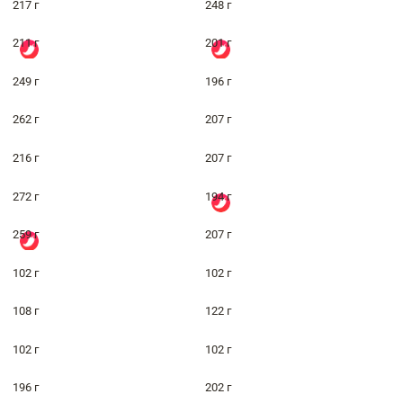
217 г
248 г
211 г
201 г
249 г
196 г
262 г
207 г
216 г
207 г
272 г
194 г
259 г
207 г
102 г
102 г
108 г
122 г
102 г
102 г
196 г
202 г