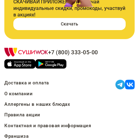
СКАЧИВАЙ ПРИЛОЖЕНИЕ и получай
индивидуальные скидки, промокоды, участвуй
в акциях!
Скачать
+7 (800) 333-05-00
Доставка и оплата
О компании
Аллергены в наших блюдах
Правила акции
Контактная и правовая информация
Франшиза