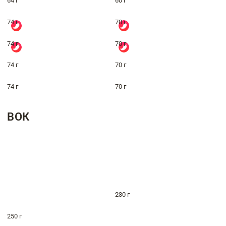
64 г
60 г
74 г
70 г
74 г
70 г
74 г
70 г
74 г
70 г
ВОК
230 г
250 г