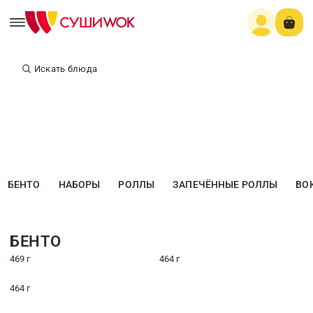
Искать блюда
БЕНТО
НАБОРЫ
РОЛЛЫ
ЗАПЕЧЁННЫЕ РОЛЛЫ
ВО
БЕНТО
469 г
464 г
464 г