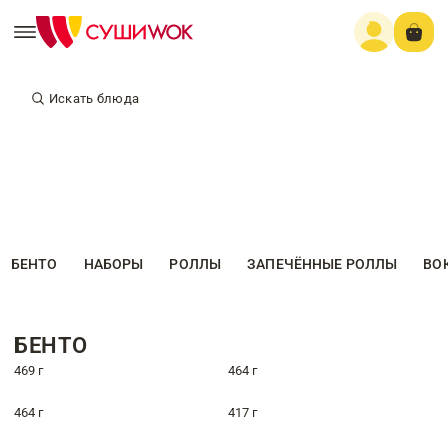
Искать блюда
БЕНТО
НАБОРЫ
РОЛЛЫ
ЗАПЕЧЁННЫЕ РОЛЛЫ
ВО
БЕНТО
469 г
464 г
464 г
417 г