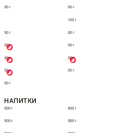
30 г
30 г
100 г
30 г
30 г
30 г
30 г
40 г
30 г
30 г
30 г
30 г
НАПИТКИ
500 г
500 г
500 г
500 г