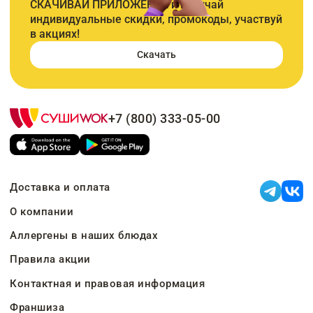
СКАЧИВАЙ ПРИЛОЖЕНИЕ и получай
индивидуальные скидки, промокоды, участвуй
в акциях!
Скачать
+7 (800) 333-05-00
Доставка и оплата
О компании
Аллергены в наших блюдах
Правила акции
Контактная и правовая информация
Франшиза