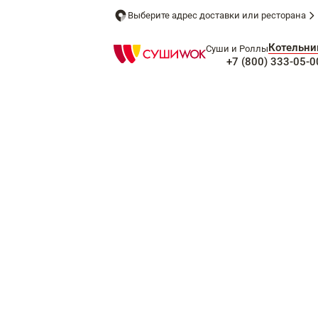
Выберите адрес доставки или ресторана
Котельни
Суши и Роллы
+7 (800) 333-05-0