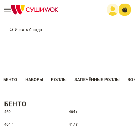
Искать блюда
БЕНТО
НАБОРЫ
РОЛЛЫ
ЗАПЕЧЁННЫЕ РОЛЛЫ
ВО
БЕНТО
469 г
464 г
464 г
417 г