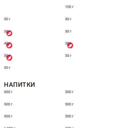
100 г
30 г
30 г
30 г
30 г
40 г
30 г
30 г
30 г
30 г
НАПИТКИ
500 г
500 г
500 г
500 г
500 г
500 г