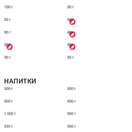
100 г
30 г
30 г
30 г
30 г
40 г
30 г
30 г
30 г
30 г
НАПИТКИ
500 г
500 г
500 г
500 г
1 000 г
500 г
330 г
500 г