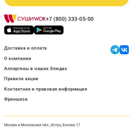
+7 (800) 333-05-00
Доставка и оплата
О компании
Аллергены в наших блюдах
Правила акции
Контактная и правовая информация
Франшиза
Москва и Московская обл., Истра, Босова 17