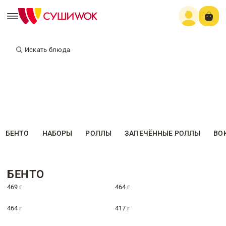
Искать блюда
БЕНТО
НАБОРЫ
РОЛЛЫ
ЗАПЕЧЁННЫЕ РОЛЛЫ
ВО
БЕНТО
469 г
464 г
464 г
417 г