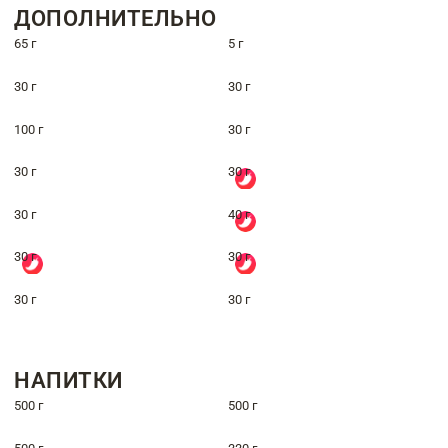
ДОПОЛНИТЕЛЬНО
65 г
5 г
30 г
30 г
100 г
30 г
30 г
30 г
30 г
40 г
30 г
30 г
30 г
30 г
НАПИТКИ
500 г
500 г