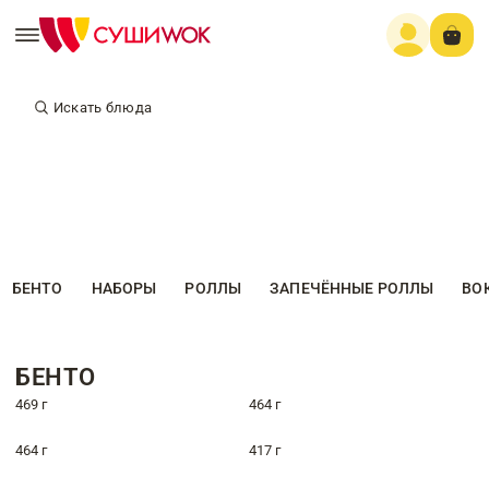
Искать блюда
БЕНТО
НАБОРЫ
РОЛЛЫ
ЗАПЕЧЁННЫЕ РОЛЛЫ
ВО
БЕНТО
469 г
464 г
464 г
417 г