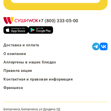
+7 (800) 333-05-00
Доставка и оплата
О компании
Аллергены в наших блюдах
Правила акции
Контактная и правовая информация
Франшиза
Белорченск, Белорченск, ул Дундича 2Д