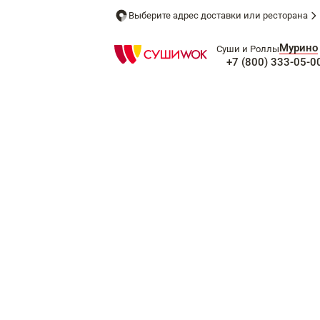
Выберите адрес доставки или ресторана
Мурино
Суши и Роллы
+7 (800) 333-05-0