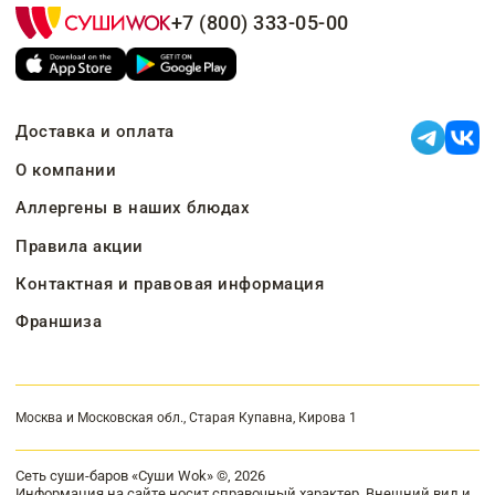
+7 (800) 333-05-00
Доставка и оплата
О компании
Аллергены в наших блюдах
Правила акции
Контактная и правовая информация
Франшиза
Москва и Московская обл., Старая Купавна, Кирова 1
Сеть суши-баров «Суши Wok» ©, 2026
Информация на сайте носит справочный характер. Внешний вид и