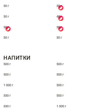
30 г
30 г
30 г
40 г
30 г
30 г
30 г
30 г
НАПИТКИ
500 г
500 г
500 г
500 г
1 000 г
500 г
330 г
500 г
330 г
1 000 г