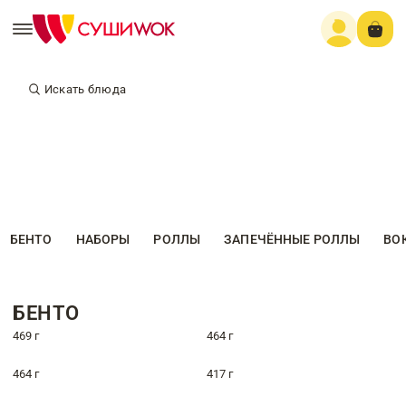
Искать блюда
БЕНТО
НАБОРЫ
РОЛЛЫ
ЗАПЕЧЁННЫЕ РОЛЛЫ
ВО
БЕНТО
469 г
464 г
464 г
417 г