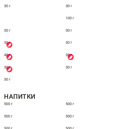
30 г
30 г
100 г
30 г
30 г
30 г
30 г
40 г
30 г
30 г
30 г
30 г
НАПИТКИ
500 г
500 г
500 г
500 г
500 г
500 г