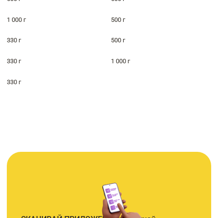
1 000 г
500 г
330 г
500 г
330 г
1 000 г
330 г