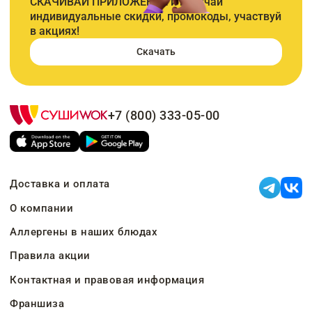
СКАЧИВАЙ ПРИЛОЖЕНИЕ и получай
индивидуальные скидки, промокоды, участвуй
в акциях!
Скачать
+7 (800) 333-05-00
Доставка и оплата
О компании
Аллергены в наших блюдах
Правила акции
Контактная и правовая информация
Франшиза