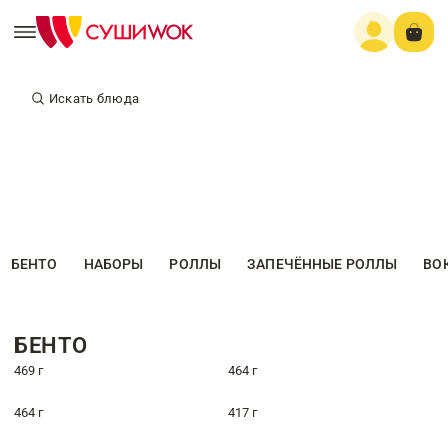
Искать блюда
БЕНТО
НАБОРЫ
РОЛЛЫ
ЗАПЕЧЁННЫЕ РОЛЛЫ
ВО
БЕНТО
469 г
464 г
464 г
417 г