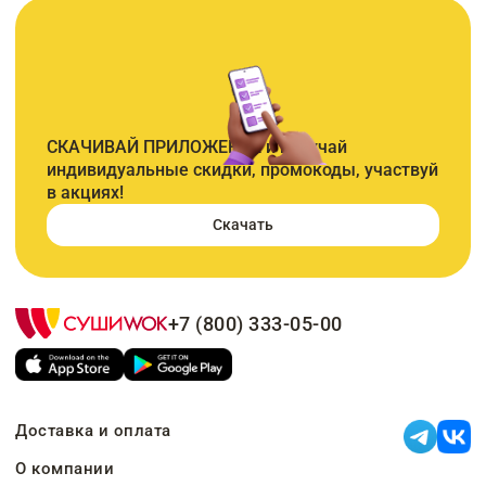
СКАЧИВАЙ ПРИЛОЖЕНИЕ и получай
индивидуальные скидки, промокоды, участвуй
в акциях!
Скачать
+7 (800) 333-05-00
Доставка и оплата
О компании