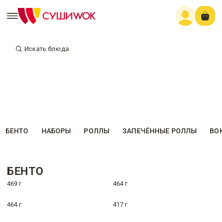
Искать блюда
БЕНТО
НАБОРЫ
РОЛЛЫ
ЗАПЕЧЁННЫЕ РОЛЛЫ
ВО
БЕНТО
469 г
464 г
464 г
417 г