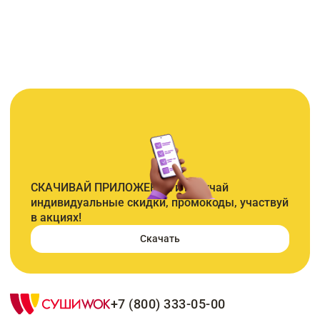
СКАЧИВАЙ ПРИЛОЖЕНИЕ и получай
индивидуальные скидки, промокоды, участвуй
в акциях!
Скачать
+7 (800) 333-05-00