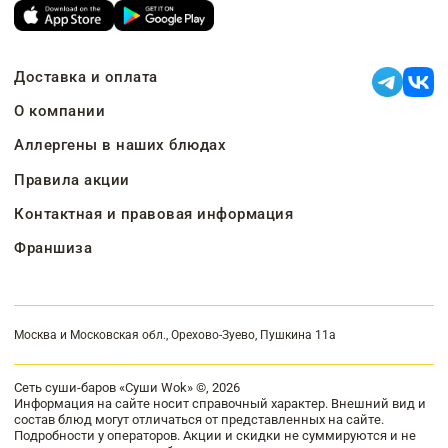
Доставка и оплата
О компании
Аллергены в наших блюдах
Правила акции
Контактная и правовая информация
Франшиза
Москва и Московская обл., Орехово-Зуево, Пушкина 11а
Сеть суши-баров «Суши Wok» ©, 2026
Информация на сайте носит справочный характер. Внешний вид и
состав блюд могут отличаться от представленных на сайте.
Подробности у операторов. Акции и скидки не суммируются и не