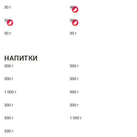
30 г
40 г
30 г
30 г
30 г
30 г
НАПИТКИ
500 г
500 г
500 г
500 г
1 000 г
500 г
330 г
500 г
330 г
1 000 г
330 г