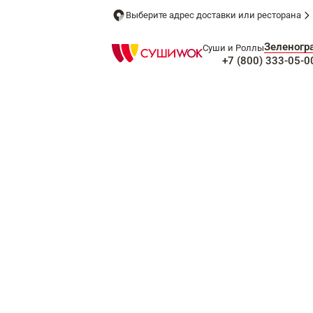
Выберите адрес доставки или ресторана
Зеленогр
Суши и Роллы
+7 (800) 333-05-0