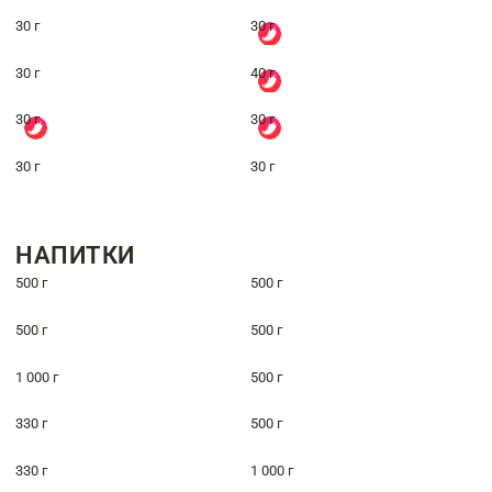
30 г
30 г
30 г
40 г
30 г
30 г
30 г
30 г
НАПИТКИ
500 г
500 г
500 г
500 г
1 000 г
500 г
330 г
500 г
330 г
1 000 г