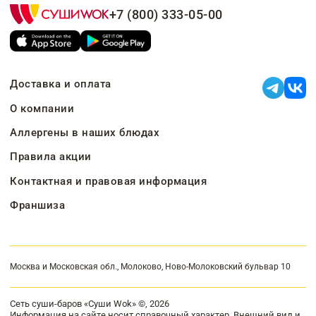
+7 (800) 333-05-00
Доставка и оплата
О компании
Аллергены в наших блюдах
Правила акции
Контактная и правовая информация
Франшиза
Москва и Московская обл., Молоково, Ново-Молоковский бульвар 10
Сеть суши-баров «Суши Wok» ©, 2026
Информация на сайте носит справочный характер. Внешний вид и