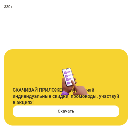
330 г
СКАЧИВАЙ ПРИЛОЖЕНИЕ и получай
индивидуальные скидки, промокоды, участвуй
в акциях!
Скачать