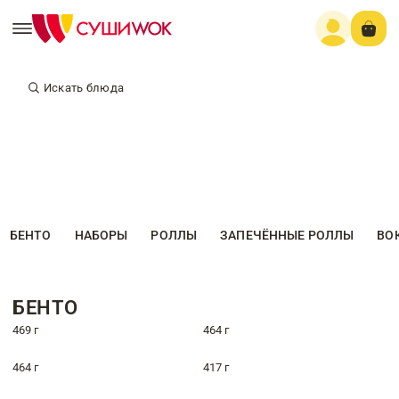
Искать блюда
БЕНТО
НАБОРЫ
РОЛЛЫ
ЗАПЕЧЁННЫЕ РОЛЛЫ
ВО
БЕНТО
469 г
464 г
464 г
417 г