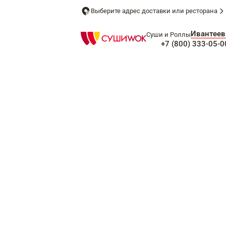
Выберите адрес доставки или ресторана
Ивантеев
Суши и Роллы
+7 (800) 333-05-0