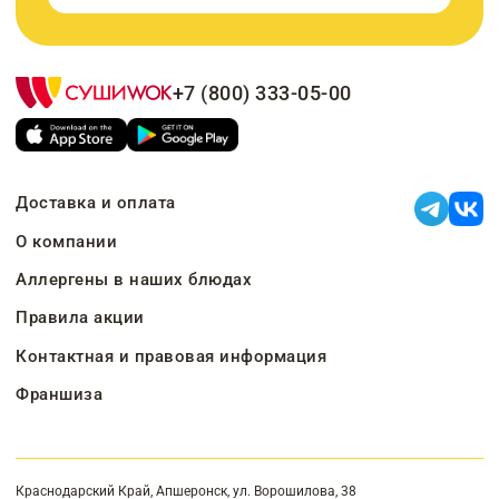
+7 (800) 333-05-00
Доставка и оплата
О компании
Аллергены в наших блюдах
Правила акции
Контактная и правовая информация
Франшиза
Краснодарский Край, Апшеронск, ул. Ворошилова, 38