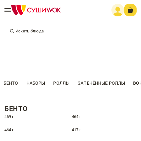
Искать блюда
БЕНТО
НАБОРЫ
РОЛЛЫ
ЗАПЕЧЁННЫЕ РОЛЛЫ
ВО
БЕНТО
469 г
464 г
464 г
417 г