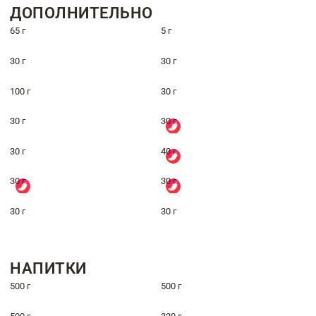
ДОПОЛНИТЕЛЬНО
65 г
5 г
30 г
30 г
100 г
30 г
30 г
30 г
30 г
40 г
30 г
30 г
30 г
30 г
НАПИТКИ
500 г
500 г