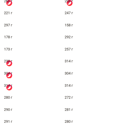
266 г
238 г
221 г
247 г
297 г
158 г
178 г
292 г
173 г
257 г
238 г
314 г
304 г
304 г
314 г
314 г
280 г
272 г
290 г
281 г
291 г
280 г