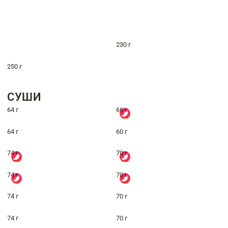
230 г
250 г
СУШИ
64 г
66 г
64 г
60 г
74 г
70 г
74 г
70 г
74 г
70 г
74 г
70 г