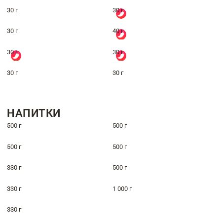
30 г
30 г
30 г
40 г
30 г
30 г
30 г
30 г
НАПИТКИ
500 г
500 г
500 г
500 г
330 г
500 г
330 г
1 000 г
330 г