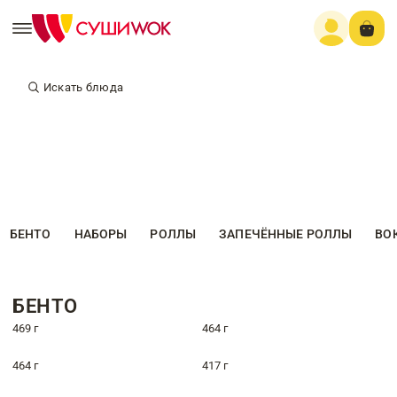
Искать блюда
БЕНТО
НАБОРЫ
РОЛЛЫ
ЗАПЕЧЁННЫЕ РОЛЛЫ
ВО
БЕНТО
469 г
464 г
464 г
417 г