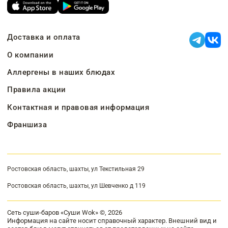
Доставка и оплата
О компании
Аллергены в наших блюдах
Правила акции
Контактная и правовая информация
Франшиза
Ростовская область, шахты, ул Текстильная 29
Ростовская область, шахты, ул Шевченко д 119
Сеть суши-баров «Суши Wok» ©, 2026
Информация на сайте носит справочный характер. Внешний вид и