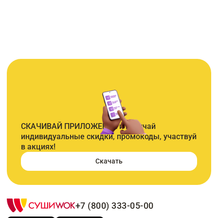
СКАЧИВАЙ ПРИЛОЖЕНИЕ и получай
индивидуальные скидки, промокоды, участвуй
в акциях!
Скачать
+7 (800) 333-05-00