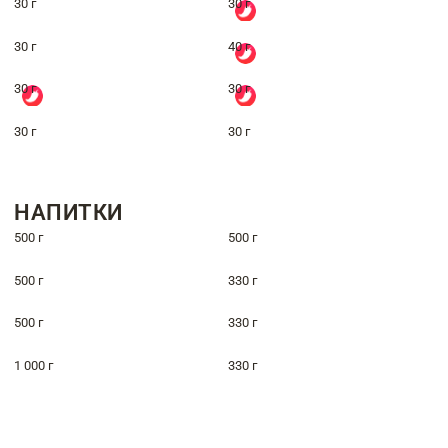
30 г
30 г
30 г
40 г
30 г
30 г
30 г
30 г
НАПИТКИ
500 г
500 г
500 г
330 г
500 г
330 г
1 000 г
330 г