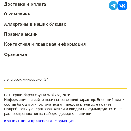
Доставка и оплата
О компании
Аллергены в наших блюдах
Правила акции
Контактная и правовая информация
Франшиза
Лучегорск, микрорайон 24
Сеть суши-баров «Суши Wok» ©, 2026
Информация на сайте носит справочный характер. Внешний вид и
состав блюд могут отличаться от представленных на сайте.
Подробности у операторов. Акции и скидки не суммируются и не
распространяются на наборы, десерты, напитки.
Контактная и правовая информация