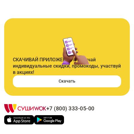
СКАЧИВАЙ ПРИЛОЖЕНИЕ и получай
индивидуальные скидки, промокоды, участвуй
в акциях!
Скачать
+7 (800) 333-05-00