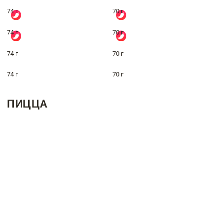
74 г
70 г
74 г
70 г
74 г
70 г
74 г
70 г
ПИЦЦА