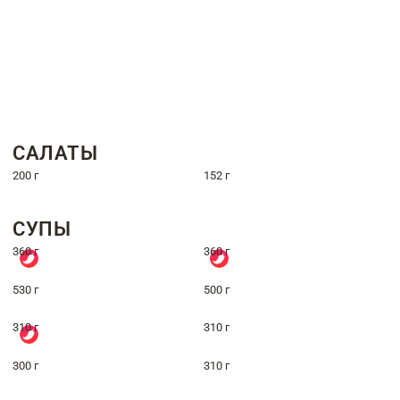
САЛАТЫ
200 г
152 г
СУПЫ
360 г
360 г
530 г
500 г
310 г
310 г
300 г
310 г