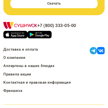
Скачать
+7 (800) 333-05-00
Доставка и оплата
О компании
Аллергены в наших блюдах
Правила акции
Контактная и правовая информация
Франшиза