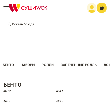
Искать блюда
БЕНТО
НАБОРЫ
РОЛЛЫ
ЗАПЕЧЁННЫЕ РОЛЛЫ
ВО
БЕНТО
469 г
464 г
464 г
417 г