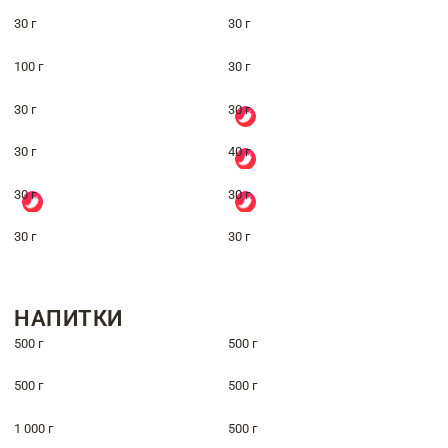
30 г
30 г
100 г
30 г
30 г
30 г
30 г
40 г
30 г
30 г
30 г
30 г
НАПИТКИ
500 г
500 г
500 г
500 г
1 000 г
500 г