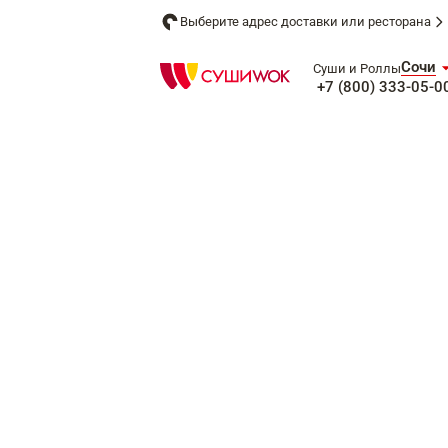
Выберите адрес доставки или ресторана
Сочи
Суши и Роллы
+7 (800) 333-05-0