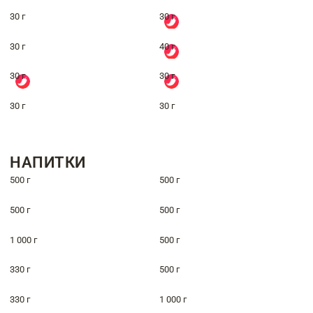
30 г
30 г
30 г
40 г
30 г
30 г
30 г
30 г
НАПИТКИ
500 г
500 г
500 г
500 г
1 000 г
500 г
330 г
500 г
330 г
1 000 г