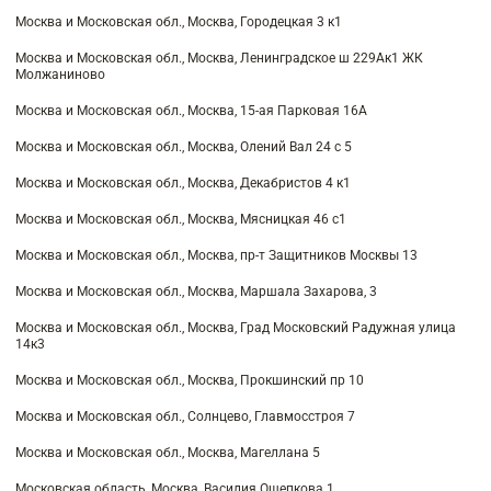
Москва и Московская обл., Москва, Городецкая 3 к1
Москва и Московская обл., Москва, Ленинградское ш 229Ак1 ЖК
Молжаниново
Москва и Московская обл., Москва, 15-ая Парковая 16А
Москва и Московская обл., Москва, Олений Вал 24 с 5
Москва и Московская обл., Москва, Декабристов 4 к1
Москва и Московская обл., Москва, Мясницкая 46 с1
Москва и Московская обл., Москва, пр-т Защитников Москвы 13
Москва и Московская обл., Москва, Маршала Захарова, 3
Москва и Московская обл., Москва, Град Московский Радужная улица
14к3
Москва и Московская обл., Москва, Прокшинский пр 10
Москва и Московская обл., Солнцево, Главмосстроя 7
Москва и Московская обл., Москва, Магеллана 5
Московская область, Москва, Василия Ощепкова 1