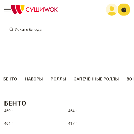
Искать блюда
БЕНТО
НАБОРЫ
РОЛЛЫ
ЗАПЕЧЁННЫЕ РОЛЛЫ
ВО
БЕНТО
469 г
464 г
464 г
417 г