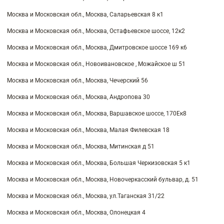
Москва и Московская обл., Москва, Саларьевская 8 к1
Москва и Московская обл., Москва, Остафьевское шоссе, 12к2
Москва и Московская обл., Москва, Дмитровское шоссе 169 к6
Москва и Московская обл., Новоивановское , Можайское ш 51
Москва и Московская обл., Москва, Чечерский 56
Москва и Московская обл., Москва, Андропова 30
Москва и Московская обл., Москва, Варшавское шоссе, 170Ек8
Москва и Московская обл., Москва, Малая Филевская 18
Москва и Московская обл., Москва, Митинская д 51
Москва и Московская обл., Москва, Большая Черкизовская 5 к1
Москва и Московская обл., Москва, Новочеркасский бульвар, д. 51
Москва и Московская обл., Москва, ул.Таганская 31/22
Москва и Московская обл., Москва, Олонецкая 4