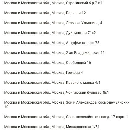
Москва и Московская обл., Москва, Строгинский б-р 7 к 1
Москва и Московская обл., Москва, Барклая 12
Москва и Московская обл., Москва, Летчика Ульянина, 4
Москва и Московская обл., Москва, Дубнинская 71к2
Москва и Московская обл., Москва, Алтуфьевское ш 78
Москва и Московская обл., Москва, 2-ая Владимирская 42
Москва и Московская обл., Москва, Свободный 16
Москва и Московская обл., Москва, Грекова 4
Москва и Московская обл., Москва, Красного маяка 4/1
Москва и Московская обл., Москва, Чонгарский бульвар, 8к1
Москва и Московская обл., Москва, Зои и Александра Космодемьянских
10
Москва и Московская обл., Москва, Сельскохозяйственная д. 17 корп. 1
Москва и Московская обл., Москва, Михалковская 1/51