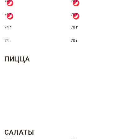
74 г
70 г
74 г
70 г
74 г
70 г
74 г
70 г
ПИЦЦА
САЛАТЫ