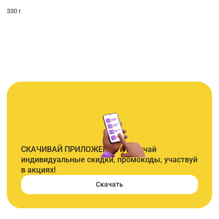
330 г
СКАЧИВАЙ ПРИЛОЖЕНИЕ и получай
индивидуальные скидки, промокоды, участвуй
в акциях!
Скачать