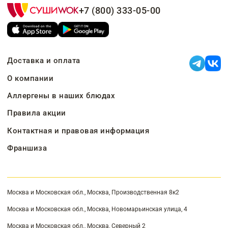
+7 (800) 333-05-00
Доставка и оплата
О компании
Аллергены в наших блюдах
Правила акции
Контактная и правовая информация
Франшиза
Москва и Московская обл., Москва, Производственная 8к2
Москва и Московская обл., Москва, Новомарьинская улица, 4
Москва и Московская обл., Москва, Северный 2