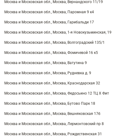
Москва и Московская обл., Москва, Вернандского 11/19
Москва и Московская обл., Москва, Паромная 9 к4
Москва и Московская обл., Москва, Гарибальди 17
Москва и Московская обл., Москва, 1-я Новокузьминская, 19
Москва и Московская обл., Москва, Волгоградский 135/1
Москва и Московская обл., Москва, Фомичевой 16 к5
Москва и Московская обл., Москва, Ватутина 9
Москва и Московская обл., Москва, Рудневка д. 9
Москва и Московская обл., Москва, Краснодарская 32
Москва и Московская обл., Москва, Федосьино 12 ТЦ Х Фит
Москва и Московская обл., Москва, Бутово Парк 18
Москва и Московская обл., Москва, Вешняковская 17б
Москва и Московская обл., Москва, Лермонтовский пр 8
Москва и Московская обл., Москва, Рождественская 31