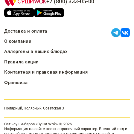
+7 (800) 333-05-00
Доставка и оплата
О компании
Аллергены в наших блюдах
Правила акции
Контактная и правовая информация
Франшиза
Полярный, Полярный, Советская 3
Сеть суши-баров «Суши Wok» ©, 2026
Информация на сайте носит справочный характер. Внешний вид и
состав блюд могут отличаться от представленных на сайте.