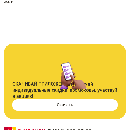
498 г
СКАЧИВАЙ ПРИЛОЖЕНИЕ и получай
индивидуальные скидки, промокоды, участвуй
в акциях!
Скачать