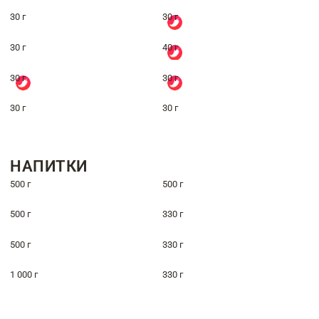
30 г
30 г
30 г
40 г
30 г
30 г
30 г
30 г
НАПИТКИ
500 г
500 г
500 г
330 г
500 г
330 г
1 000 г
330 г