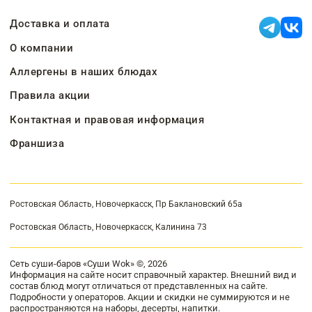
Доставка и оплата
О компании
Аллергены в наших блюдах
Правила акции
Контактная и правовая информация
Франшиза
Ростовская Область, Новочеркасск, Пр Баклановский 65а
Ростовская Область, Новочеркасск, Калинина 73
Сеть суши-баров «Суши Wok» ©, 2026
Информация на сайте носит справочный характер. Внешний вид и
состав блюд могут отличаться от представленных на сайте.
Подробности у операторов. Акции и скидки не суммируются и не
распространяются на наборы, десерты, напитки.