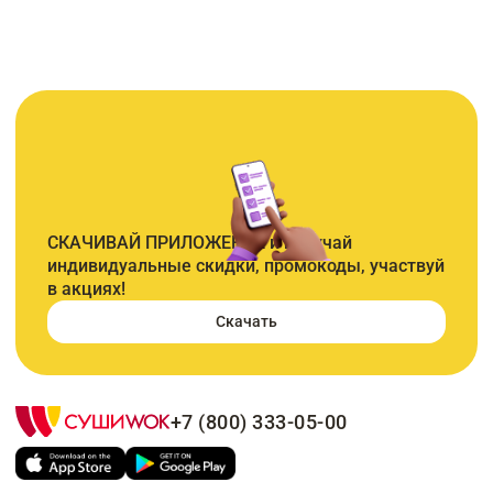
СКАЧИВАЙ ПРИЛОЖЕНИЕ и получай
индивидуальные скидки, промокоды, участвуй
в акциях!
Скачать
+7 (800) 333-05-00