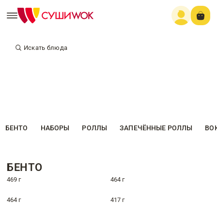
Искать блюда
БЕНТО
НАБОРЫ
РОЛЛЫ
ЗАПЕЧЁННЫЕ РОЛЛЫ
ВО
БЕНТО
469 г
464 г
464 г
417 г