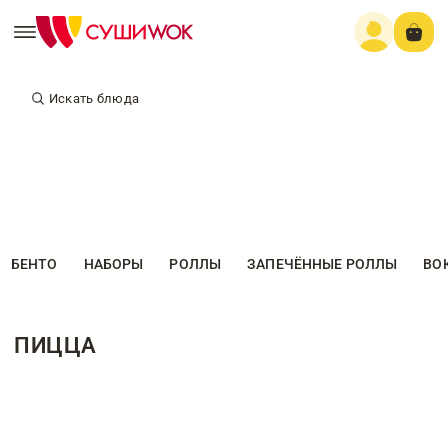
Искать блюда
БЕНТО
НАБОРЫ
РОЛЛЫ
ЗАПЕЧЁННЫЕ РОЛЛЫ
ВО
ПИЦЦА