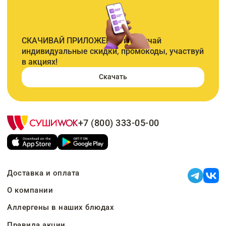
СКАЧИВАЙ ПРИЛОЖЕНИЕ и получай
индивидуальные скидки, промокоды, участвуй
в акциях!
Скачать
+7 (800) 333-05-00
Доставка и оплата
О компании
Аллергены в наших блюдах
Правила акции