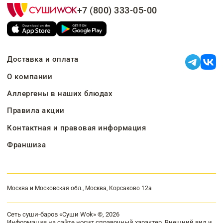
+7 (800) 333-05-00
Доставка и оплата
О компании
Аллергены в наших блюдах
Правила акции
Контактная и правовая информация
Франшиза
Москва и Московская обл., Москва, Корсаково 12а
Сеть суши-баров «Суши Wok» ©, 2026
Информация на сайте носит справочный характер. Внешний вид и