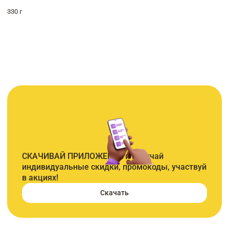
330 г
СКАЧИВАЙ ПРИЛОЖЕНИЕ и получай
индивидуальные скидки, промокоды, участвуй
в акциях!
Скачать