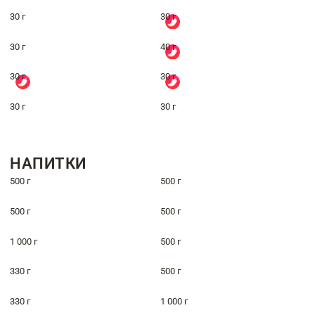
30 г
30 г
30 г
40 г
30 г
30 г
30 г
30 г
НАПИТКИ
500 г
500 г
500 г
500 г
1 000 г
500 г
330 г
500 г
330 г
1 000 г