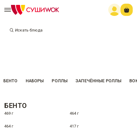
Искать блюда
БЕНТО
НАБОРЫ
РОЛЛЫ
ЗАПЕЧЁННЫЕ РОЛЛЫ
ВО
БЕНТО
469 г
464 г
464 г
417 г