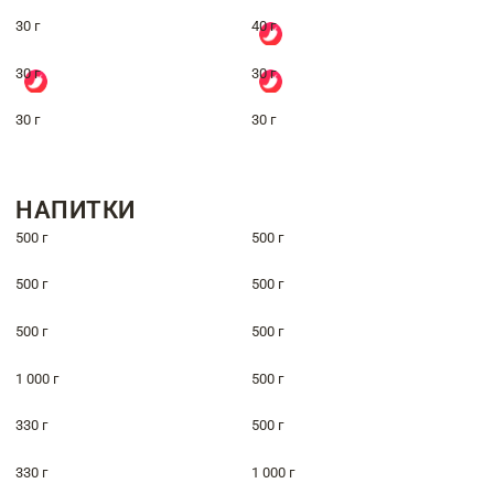
30 г
40 г
30 г
30 г
30 г
30 г
НАПИТКИ
500 г
500 г
500 г
500 г
500 г
500 г
1 000 г
500 г
330 г
500 г
330 г
1 000 г