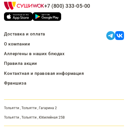
+7 (800) 333-05-00
Доставка и оплата
О компании
Аллергены в наших блюдах
Правила акции
Контактная и правовая информация
Франшиза
Тольятти , Тольятти , Гагарина 2
Тольятти , Тольятти , Юбилейная 25В