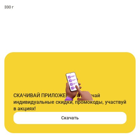
330 г
СКАЧИВАЙ ПРИЛОЖЕНИЕ и получай
индивидуальные скидки, промокоды, участвуй
в акциях!
Скачать