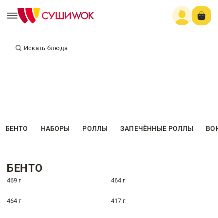
Искать блюда
БЕНТО
НАБОРЫ
РОЛЛЫ
ЗАПЕЧЁННЫЕ РОЛЛЫ
ВО
БЕНТО
469 г
464 г
464 г
417 г