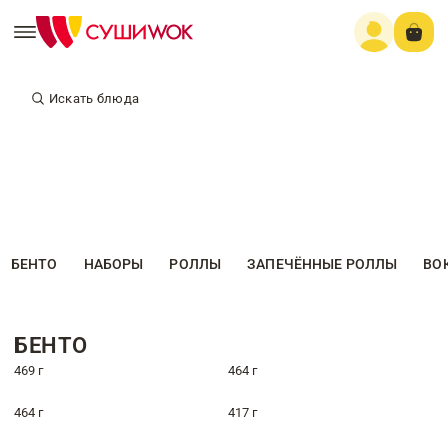
Искать блюда
БЕНТО
НАБОРЫ
РОЛЛЫ
ЗАПЕЧЁННЫЕ РОЛЛЫ
ВО
БЕНТО
469 г
464 г
464 г
417 г