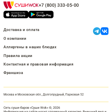
+7 (800) 333-05-00
Доставка и оплата
О компании
Аллергены в наших блюдах
Правила акции
Контактная и правовая информация
Франшиза
Москва и Московская обл., Долгопрудный, Парковая 52
Сеть суши-баров «Суши Wok» ©, 2026
Информация на сайте носит справочный характер. Внешний вид и