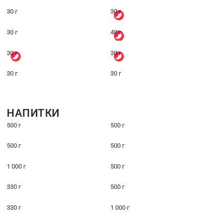
30 г
30 г
30 г
40 г
30 г
30 г
30 г
30 г
НАПИТКИ
500 г
500 г
500 г
500 г
1 000 г
500 г
330 г
500 г
330 г
1 000 г