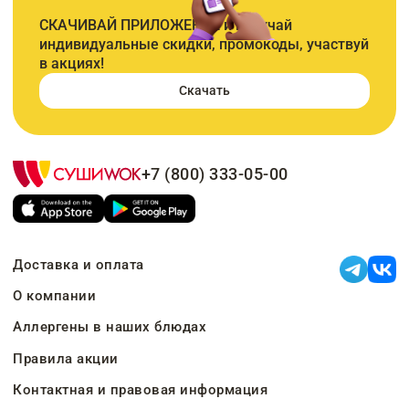
СКАЧИВАЙ ПРИЛОЖЕНИЕ и получай
индивидуальные скидки, промокоды, участвуй
в акциях!
Скачать
+7 (800) 333-05-00
Доставка и оплата
О компании
Аллергены в наших блюдах
Правила акции
Контактная и правовая информация