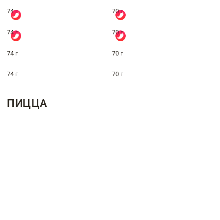
74 г
70 г
74 г
70 г
74 г
70 г
74 г
70 г
ПИЦЦА