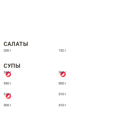
САЛАТЫ
200 г
152 г
СУПЫ
360 г
360 г
530 г
500 г
310 г
310 г
300 г
310 г