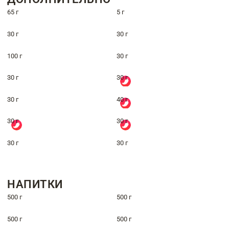
65 г
5 г
30 г
30 г
100 г
30 г
30 г
30 г
30 г
40 г
30 г
30 г
30 г
30 г
НАПИТКИ
500 г
500 г
500 г
500 г