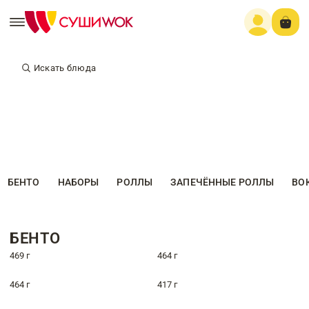
Искать блюда
БЕНТО
НАБОРЫ
РОЛЛЫ
ЗАПЕЧЁННЫЕ РОЛЛЫ
ВО
БЕНТО
469 г
464 г
464 г
417 г