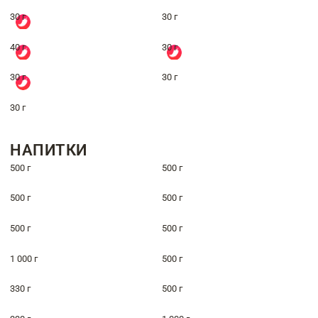
30 г
30 г
40 г
30 г
30 г
30 г
30 г
НАПИТКИ
500 г
500 г
500 г
500 г
500 г
500 г
1 000 г
500 г
330 г
500 г