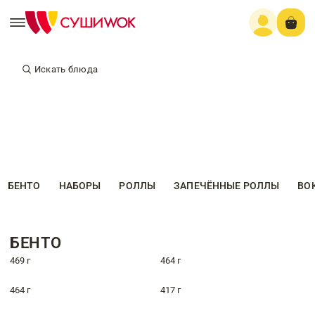
Искать блюда
БЕНТО
НАБОРЫ
РОЛЛЫ
ЗАПЕЧЁННЫЕ РОЛЛЫ
ВО
БЕНТО
469 г
464 г
464 г
417 г