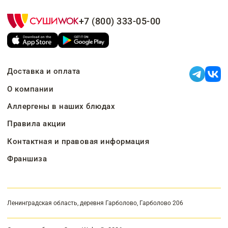
+7 (800) 333-05-00
Доставка и оплата
О компании
Аллергены в наших блюдах
Правила акции
Контактная и правовая информация
Франшиза
Ленинградская область, деревня Гарболово, Гарболово 206