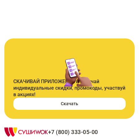
СКАЧИВАЙ ПРИЛОЖЕНИЕ и получай
индивидуальные скидки, промокоды, участвуй
в акциях!
Скачать
+7 (800) 333-05-00