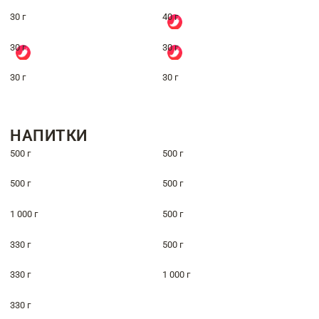
30 г
40 г
30 г
30 г
30 г
30 г
НАПИТКИ
500 г
500 г
500 г
500 г
1 000 г
500 г
330 г
500 г
330 г
1 000 г
330 г