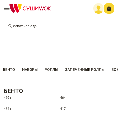
Искать блюда
БЕНТО
НАБОРЫ
РОЛЛЫ
ЗАПЕЧЁННЫЕ РОЛЛЫ
ВО
БЕНТО
469 г
464 г
464 г
417 г