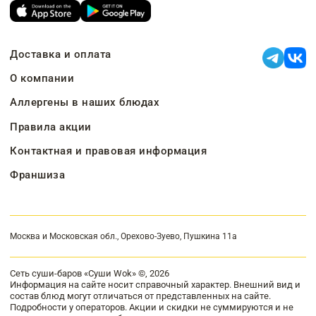
Доставка и оплата
О компании
Аллергены в наших блюдах
Правила акции
Контактная и правовая информация
Франшиза
Москва и Московская обл., Орехово-Зуево, Пушкина 11а
Сеть суши-баров «Суши Wok» ©, 2026
Информация на сайте носит справочный характер. Внешний вид и
состав блюд могут отличаться от представленных на сайте.
Подробности у операторов. Акции и скидки не суммируются и не