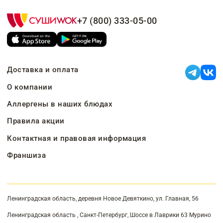
+7 (800) 333-05-00
Доставка и оплата
О компании
Аллергены в наших блюдах
Правила акции
Контактная и правовая информация
Франшиза
Ленинградская область, деревня Новое Девяткино, ул. Главная, 56
Ленинградская область , Санкт-Петербург, Шоссе в Лаврики 63 Мурино