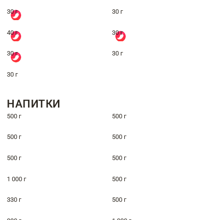
30 г
30 г
40 г
30 г
30 г
30 г
30 г
НАПИТКИ
500 г
500 г
500 г
500 г
500 г
500 г
1 000 г
500 г
330 г
500 г