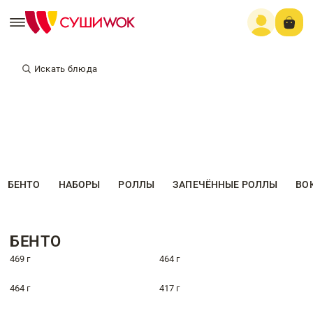
Искать блюда
БЕНТО
НАБОРЫ
РОЛЛЫ
ЗАПЕЧЁННЫЕ РОЛЛЫ
ВО
БЕНТО
469 г
464 г
464 г
417 г