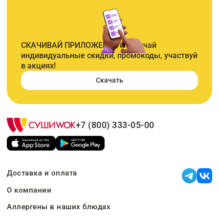
СКАЧИВАЙ ПРИЛОЖЕНИЕ и получай
индивидуальные скидки, промокоды, участвуй
в акциях!
Скачать
+7 (800) 333-05-00
Доставка и оплата
О компании
Аллергены в наших блюдах