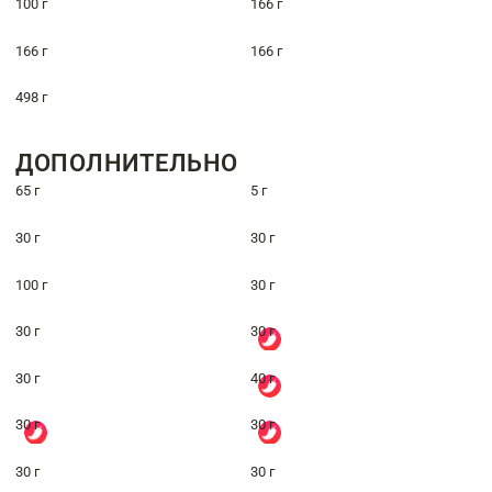
100 г
166 г
166 г
166 г
498 г
ДОПОЛНИТЕЛЬНО
65 г
5 г
30 г
30 г
100 г
30 г
30 г
30 г
30 г
40 г
30 г
30 г
30 г
30 г