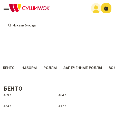
Искать блюда
БЕНТО
НАБОРЫ
РОЛЛЫ
ЗАПЕЧЁННЫЕ РОЛЛЫ
ВО
БЕНТО
469 г
464 г
464 г
417 г