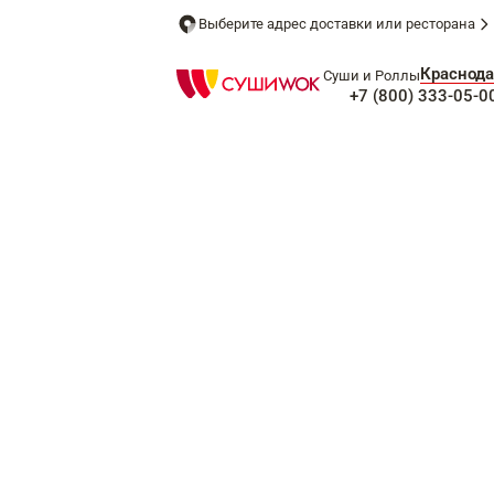
Выберите адрес доставки или ресторана
Краснода
Суши и Роллы
+7 (800) 333-05-0