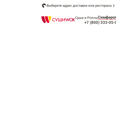
Выберите адрес доставки или ресторана
Симферо
Суши и Роллы
+7 (800) 333-05-