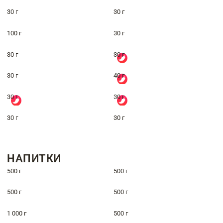
30 г
30 г
100 г
30 г
30 г
30 г
30 г
40 г
30 г
30 г
30 г
30 г
НАПИТКИ
500 г
500 г
500 г
500 г
1 000 г
500 г