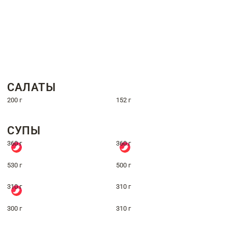
САЛАТЫ
200 г
152 г
СУПЫ
360 г
360 г
530 г
500 г
310 г
310 г
300 г
310 г