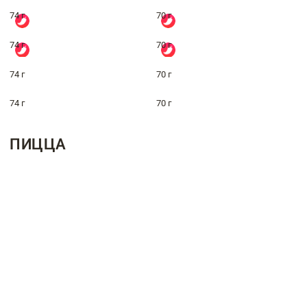
74 г
70 г
74 г
70 г
74 г
70 г
74 г
70 г
ПИЦЦА