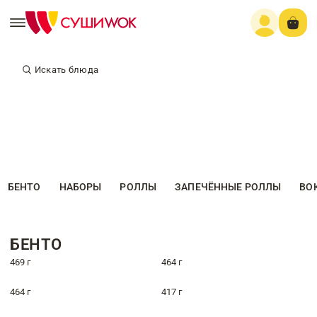
Искать блюда
БЕНТО
НАБОРЫ
РОЛЛЫ
ЗАПЕЧЁННЫЕ РОЛЛЫ
ВО
БЕНТО
469 г
464 г
464 г
417 г