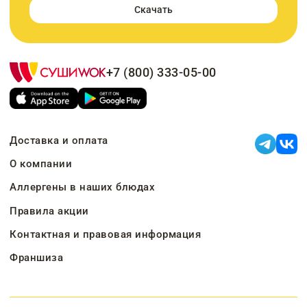
Скачать
+7 (800) 333-05-00
Доставка и оплата
О компании
Аллергены в наших блюдах
Правила акции
Контактная и правовая информация
Франшиза