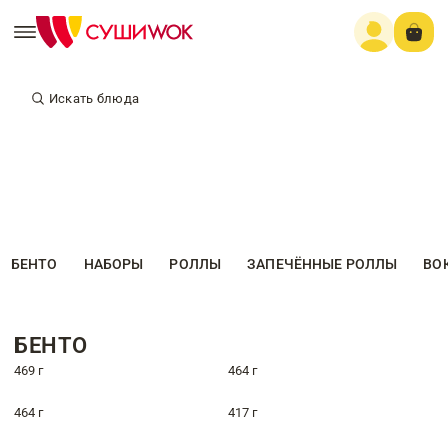
Искать блюда
БЕНТО
НАБОРЫ
РОЛЛЫ
ЗАПЕЧЁННЫЕ РОЛЛЫ
ВО
БЕНТО
469 г
464 г
464 г
417 г