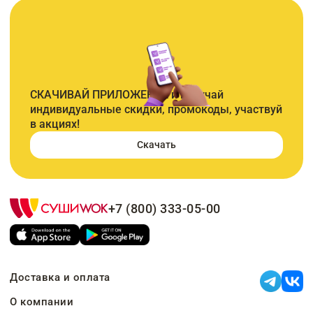
СКАЧИВАЙ ПРИЛОЖЕНИЕ и получай
индивидуальные скидки, промокоды, участвуй
в акциях!
Скачать
+7 (800) 333-05-00
Доставка и оплата
О компании