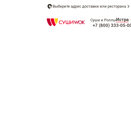
Выберите адрес доставки или ресторана
Истра
Суши и Роллы
+7 (800) 333-05-0