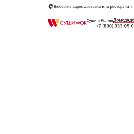
Выберите адрес доставки или ресторана
Домодед
Суши и Роллы
+7 (800) 333-05-0